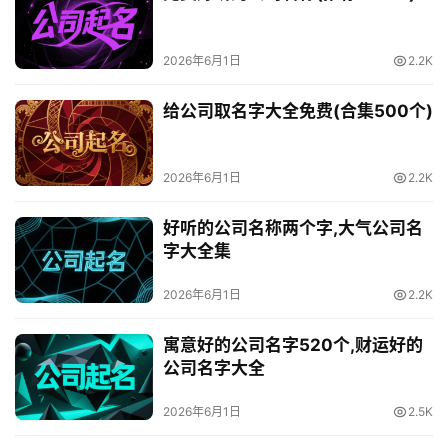
2026年6月1日
2.2K
给公司取名字大全免费(合集500个)
2026年6月1日
2.2K
好听的公司名称两个字,大气公司名
字大全集
2026年6月1日
2.2K
寓意好的公司名字520个,财运好的
公司名字大全
2026年6月1日
2.5K