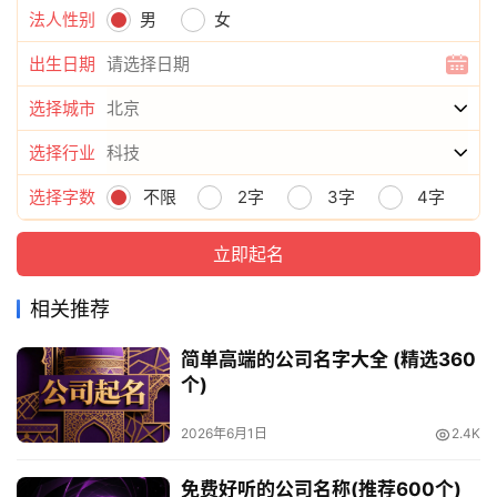
法人性别
男
女
出生日期
选择城市
选择行业
选择字数
不限
2字
3字
4字
相关推荐
简单高端的公司名字大全 (精选360
个)
2026年6月1日
2.4K
免费好听的公司名称(推荐600个)