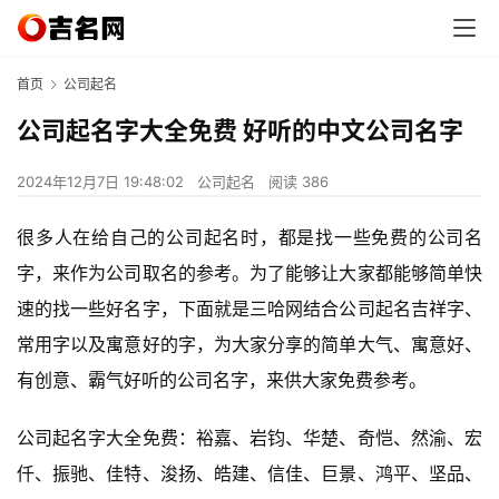
首页
公司起名
公司起名字大全免费 好听的中文公司名字
2024年12月7日 19:48:02
公司起名
阅读 386
很多人在给自己的公司起名时，都是找一些免费的公司名
字，来作为公司取名的参考。为了能够让大家都能够简单快
速的找一些好名字，下面就是三哈网结合公司起名吉祥字、
常用字以及寓意好的字，为大家分享的简单大气、寓意好、
有创意、霸气好听的公司名字，来供大家免费参考。
公司起名字大全免费：裕嘉、岩钧、华楚、奇恺、然渝、宏
仟、振驰、佳特、浚扬、皓建、信佳、巨景、鸿平、坚品、