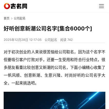
首页
公司起名
好听创意新潮公司名字[集合6000个]
2025年12月28日 12:17:05
公司起名
阅读 742
对于初次创业的人来说很苦恼给公司取名，因为这个名字不
但要吸引客户打败对手，还要一生受用和符合行业特点，很
多朋友看重比较创意又新潮的公司名，下面小编精心收集了
一帆风顺、创意新潮、生意兴隆、时尚好听的公司名字大
全，一起来挑选吧。