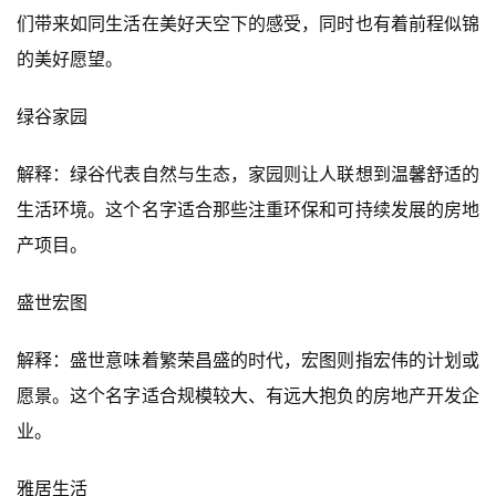
们带来如同生活在美好天空下的感受，同时也有着前程似锦
的美好愿望。
绿谷家园
解释：绿谷代表自然与生态，家园则让人联想到温馨舒适的
生活环境。这个名字适合那些注重环保和可持续发展的房地
产项目。
盛世宏图
解释：盛世意味着繁荣昌盛的时代，宏图则指宏伟的计划或
愿景。这个名字适合规模较大、有远大抱负的房地产开发企
业。
雅居生活