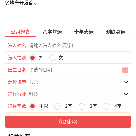
房地产开发商。
公司起名
八字财运
十年大运
测终身运
法人姓名
法人性别
男
女
出生日期
选择城市
选择行业
选择字数
不限
2字
3字
4字