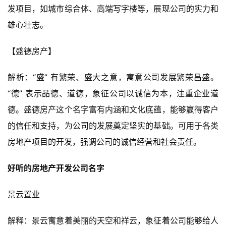
发项目，如城市综合体、高端写字楼等，展现公司的实力和
雄心壮志。
【盛德房产】
解析：“盛” 有繁荣、盛大之意，寓意公司发展繁荣昌盛。
“德” 表示品德、道德，象征公司以诚信为本，注重企业道
德。盛德房产这个名字富有内涵和文化底蕴，能够赢得客户
的信任和支持，为公司的发展奠定坚实的基础。可用于各类
房地产项目的开发，强调公司的诚信经营和社会责任。
好听的房地产开发公司名字
景云置业
解释：景云寓意着美丽的天空和祥云，象征着公司能够给人