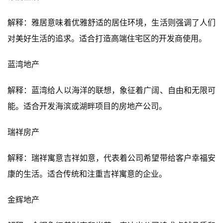
解释：雅居意味着优雅舒适的居住环境，生活则强调了人们
对美好生活的追求。适合打造高端住宅区的开发商使用。
蓝湾地产
解释：蓝湾给人以海洋的联想，象征着广阔、自由和无限可
能。适合开发海滨或湖畔项目的房地产公司。
瑞祥房产
解释：瑞祥寓意吉祥如意，代表着公司希望带给客户幸福安
康的生活。适合传统和注重吉祥寓意的企业。
金辉地产