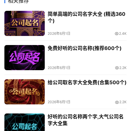
相关推荐
简单高端的公司名字大全 (精选360
个)
2026年6月1日
2.4K
免费好听的公司名称(推荐600个)
2026年6月1日
2.2K
给公司取名字大全免费(合集500个)
2026年6月1日
2.2K
好听的公司名称两个字,大气公司名
字大全集