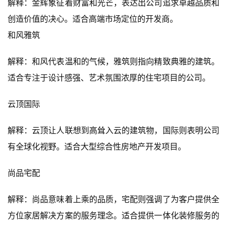
解释：金辉象征着财富和光芒，表达出公司追求卓越品质和
创造价值的决心。适合高端市场定位的开发商。
和风雅筑
解释：和风代表温和的气候，雅筑则指向精致典雅的建筑。
适合专注于设计感强、艺术氛围浓厚的住宅项目的公司。
云顶国际
解释：云顶让人联想到高耸入云的建筑物，国际则表明公司
有全球化视野。适合大型综合性房地产开发项目。
尚品宅配
解释：尚品意味着上乘的品质，宅配则强调了为客户提供全
方位家居解决方案的服务理念。适合提供一体化装修服务的