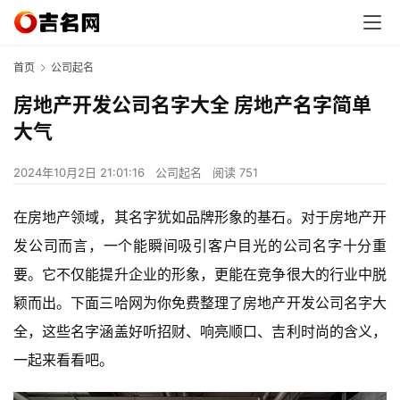
首页
公司起名
房地产开发公司名字大全 房地产名字简单
大气
2024年10月2日 21:01:16
公司起名
阅读 751
在房地产领域，其名字犹如品牌形象的基石。对于房地产开
发公司而言，一个能瞬间吸引客户目光的公司名字十分重
要。它不仅能提升企业的形象，更能在竞争很大的行业中脱
颖而出。下面三哈网为你免费整理了房地产开发公司名字大
全，这些名字涵盖好听招财、响亮顺口、吉利时尚的含义，
一起来看看吧。