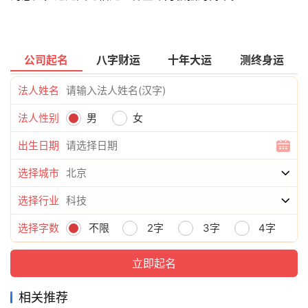
公司起名
八字财运
十年大运
测终身运
法人姓名
法人性别
男
女
出生日期
选择城市
选择行业
选择字数
不限
2字
3字
4字
相关推荐