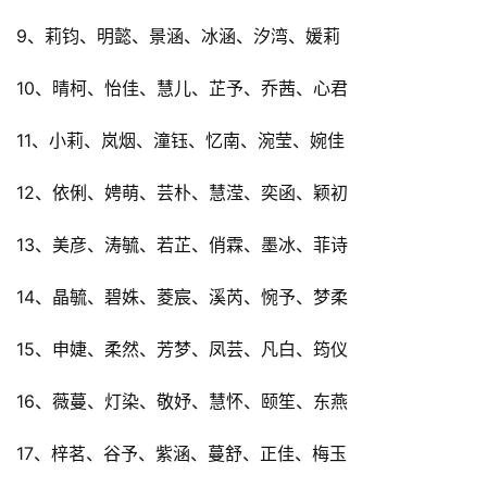
9、莉钧、明懿、景涵、冰涵、汐湾、媛莉
10、晴柯、怡佳、慧儿、芷予、乔茜、心君
11、小莉、岚烟、潼钰、忆南、涴莹、婉佳
12、依俐、娉萌、芸朴、慧滢、奕函、颖初
13、美彦、涛毓、若芷、俏霖、墨冰、菲诗
14、晶毓、碧姝、菱宸、溪芮、惋予、梦柔
15、申婕、柔然、芳梦、凤芸、凡白、筠仪
16、薇蔓、灯染、敬妤、慧怀、颐笙、东燕
17、梓茗、谷予、紫涵、蔓舒、正佳、梅玉