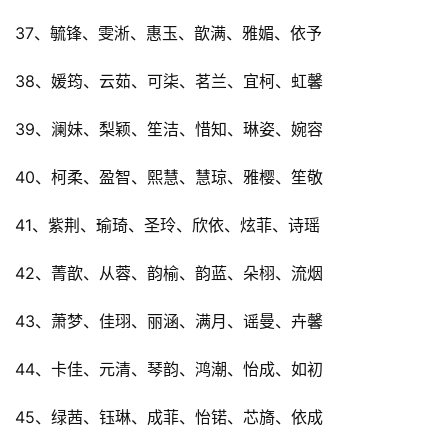
37、毓锋、雯淅、惠玉、歆满、雅媚、依予
38、媛筠、云茹、可柒、茗兰、宜柯、虹馨
39、澜妹、梨颖、笙洁、惜知、琳姿、婉容
40、柯柔、盈智、熙慧、慧琼、雅樱、笙敬
41、紫荆、瑜琦、圣玲、欣依、炫菲、诗瑶
42、菁歆、从蓉、韵榆、韵蓝、朵栩、流烟
43、萧梦、佳珝、丽涵、满月、谣曼、卉馨
44、卡佳、元清、琴韵、鸿潮、怡成、如初
45、绿茜、钰琳、成菲、怡锘、芯旖、依成