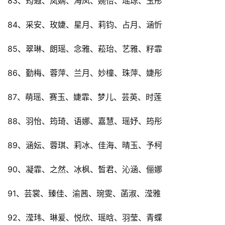
83、筠遐、岚娴、海凤、婉怡、瑶琼、玉彤
84、采安、玫婕、星月、莉钧、占月、涵忻
85、翠琳、朗瑶、念雅、菘珆、艺雅、籽霏
86、勤梅、蓉萍、兰月、妙橦、珠萍、婕彤
87、萌瑶、赛玉、婕霏、梦儿、芸英、时莲
88、羽怡、筠琦、语娜、嘉慧、瑶妤、筠彤
89、涵妘、蓉琪、莉冰、佳海、晴玉、予柯
90、凝霏、之然、冰枫、皙君、沁涵、俪娜
91、芸裳、臻佳、渝茜、琬雯、菡淑、滢雅
92、滢玮、琳爰、悦欣、瑶晗、羽莹、青蝶