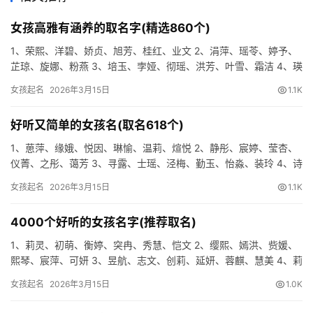
女孩高雅有涵养的取名字(精选860个)
1、荣熙、洋碧、娇贞、旭芳、桂红、业文 2、涓萍、瑶苓、婷予、
芷琼、旋娜、粉燕 3、培玉、孛娅、彻瑶、洪芳、叶雪、霜洁 4、瑛
缬、君洁、若温、田文、亦儿、红玲 5、静枫、家文、紫嫣…
女孩起名
2026年3月15日
1.1K
好听又简单的女孩名(取名618个)
1、葸萍、缘娥、悦因、琳愉、温莉、煊悦 2、静彤、宸婷、莹杏、
仪菁、之彤、蔼芳 3、寻露、士瑶、泾梅、勤玉、怡淼、装玲 4、诗
伶、梓燕、颜蓉、麒东、芬琳、玉娟 5、睿雪、媛清、妍僖…
女孩起名
2026年3月15日
1.1K
4000个好听的女孩名字(推荐取名)
1、莉灵、初萌、衡婷、突冉、秀慧、恺文 2、缨熙、嫣洪、赀媛、
熙琴、宸萍、可妍 3、昱航、志文、创莉、延妍、蓉麒、慧美 4、莉
霓、竹霞、融雪、莉泉、碧玉、宏妍 5、青颖、珊秀、叶宜…
女孩起名
2026年3月15日
1.0K