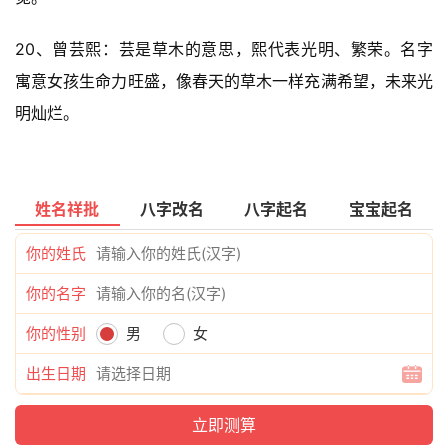
20、曾芸熙：芸是草木的意思，熙代表光明、繁荣。名字
寓意女孩生命力旺盛，像春天的草木一样充满希望，未来光
明灿烂。
姓名祥批
八字改名
八字起名
宝宝起名
你的姓氏
你的名字
你的性别
男
女
出生日期