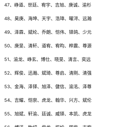
47、峥道、世廷、宥宇、吉旭、庚诚、渝杉
48、昊庚、海坤、天宇、浩璋、曜浔、远瀚
49、泽霖、斌纶、乔朗、恺伟、铎鸽、少元
50、庚旻、清轩、道宥、宥昀、桦震、尊源
51、渝龙、峥玄、博仕、晓旻、清言、奕远
52、辉俊、迅瀚、斌琦、尊启、清刚、清强
53、金海、泽铎、旭泽、健信、渝洺、泽尊
54、吉耀、恺崇、虎龙、翰华、兴方、斌伦
55、旭斌、轩渝、廷诚、威铎、本凯、虎龙