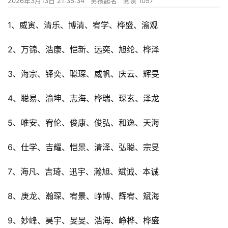
2026年3月13日 21:35:34
男孩起名
阅读 1057
1、威寅、清乐、博清、宥学、桦盛、渝观
2、万锦、浩康、恺新、远奕、旭纶、桦泽
3、海宗、铎奕、聪琛、威帆、庆云、辉旻
4、聪易、渝坤、志海、桦瑞、琛玄、泽龙
5、唯安、宥伦、俊康、俊弘、和逸、天海
6、仕学、吉耀、恺景、清泽、弘聪、宗旻
7、海凡、吉琦、迅宇、瀚旭、斌诚、本诚
8、庚龙、瀚琛、宥景、峥博、辉宥、斌海
9、妙峰、昊宇、旻旻、浩海、峥桦、桦盛