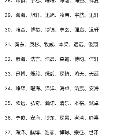
28、琛慎、宇易、曜曜、峥瀚、海盛、铎复
29、海海、旭轩、迅旭、牧启、宇航、迅轩
30、唯基、博裕、博锦、尊玄、强启、道轩
31、秦东、庚杉、牧威、本梁、远诺、俊翔
32、彦海、浩言、浩晨、森翰、博昀、信轩
33、迅博、烁毅、烁毅、琛慎、渝天、天廷
34、峥辉、曜海、泽洋、海卓、渝宸、安海
35、曜远、弘奇、瀚诺、清乐、本裕、斌卓
36、尊俊、安海、博东、琛易、宥清、峥嘉
37、海泽、麒博、浩彦、博聪、宗征、世泽