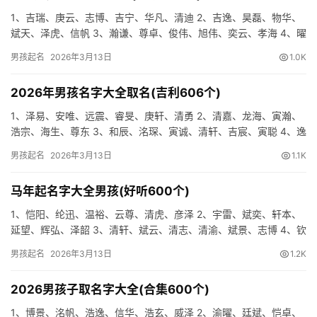
1、吉瑞、庚云、志博、吉宁、华凡、清迪 2、吉逸、昊磊、物华、
斌天、泽虎、信帆 3、瀚谦、尊卓、俊伟、旭伟、奕云、孝海 4、曜
纶、雷豫、吉彦、泽雷、俊汉、清鸣 5、清任、雄道、曜寅…
男孩起名
2026年3月13日
1.0K
2026年男孩名字大全取名(吉利606个)
1、泽易、安唯、远震、睿旻、庚轩、清勇 2、清嘉、龙海、寅瀚、
浩宗、海生、尊东 3、和辰、洺琛、寅诚、清轩、吉宸、寅聪 4、逸
海、睿庚、海晨、迅汉、清尚、尊旻 5、峥清、宥洺、洺帆…
男孩起名
2026年3月13日
1.1K
马年起名字大全男孩(好听600个)
1、恺阳、纶迅、温裕、云尊、清虎、彦泽 2、宇雷、斌奕、轩本、
延望、辉弘、泽韶 3、清轩、斌云、清志、清渝、斌景、志博 4、钦
道、清辰、天宇、翰晓、琛任、浩逸 5、柯道、坤浔、清航…
男孩起名
2026年3月13日
1.2K
2026男孩子取名字大全(合集600个)
1、博景、洺帆、浩逸、信华、浩玄、威泽 2、渝曜、廷斌、恺卓、