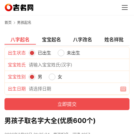
首页
男孩起名
八字起名
宝宝起名
八字改名
姓名祥批
出生状态
已出生
未出生
宝宝姓氏
宝宝性别
男
女
出生日期
男孩子取名字大全(优质600个)