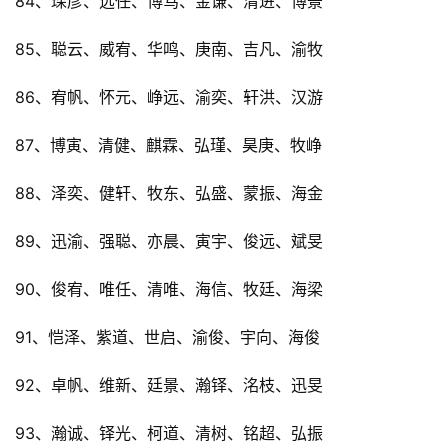
84、琛彦、远任、博笃、金谦、清进、博景
85、聪云、威宥、华鸣、庚南、吉凡、渝牧
86、宥帆、怀元、峥远、渝奕、轩洪、汉游
87、博寅、清健、麒霖、弘瑾、昊庚、牧峥
88、泽奕、健轩、牧东、弘盛、蒙振、海金
89、迅渝、强聪、亦晨、寅宇、俊远、斌旻
90、俊宥、唯任、清唯、海信、牧廷、海梁
91、恺泽、紫道、世启、渝俊、宇向、海俊
92、卓帆、维新、廷景、瀚铎、洺枝、迅旻
93、瀚诚、铎光、柯道、清树、铭超、弘振