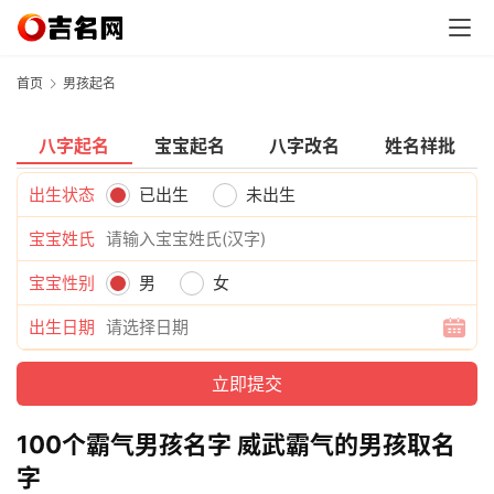
首页
男孩起名
八字起名
宝宝起名
八字改名
姓名祥批
出生状态
已出生
未出生
宝宝姓氏
宝宝性别
男
女
出生日期
100个霸气男孩名字 威武霸气的男孩取名
字