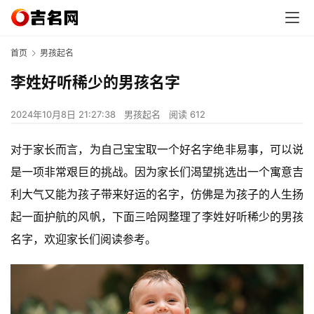
首页
男孩起名
李姓好听稀少的男孩名字
2024年10月8日 21:27:38
男孩起名
阅读 612
对于家长而言，为自己宝宝取一个好名字绝非易事，可以说
是一项非常艰巨的挑战。因为家长们渴望挑选出一个寓意吉
利大气又能为孩子带来好运的名字，仿佛是为孩子的人生扬
起一面护航的风帆，下面三哈网整理了李姓好听稀少的男孩
名字，欢迎家长们阅读参考。