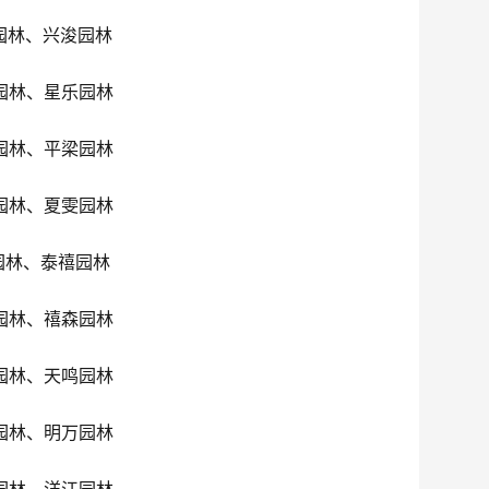
园林、兴浚园林
园林、星乐园林
园林、平梁园林
园林、夏雯园林
园林、泰禧园林
园林、禧森园林
园林、天鸣园林
园林、明万园林