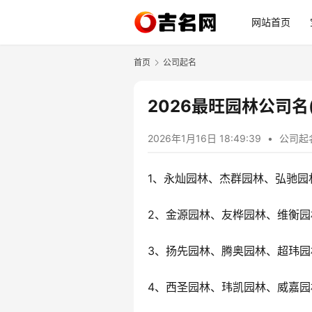
网站首页
首页
公司起名
2026最旺园林公司名(
2026年1月16日 18:49:39
•
公司起
1、永灿园林、杰群园林、弘驰园
2、金源园林、友桦园林、维衡园
3、扬先园林、腾奥园林、超玮园
4、西圣园林、玮凯园林、威嘉园