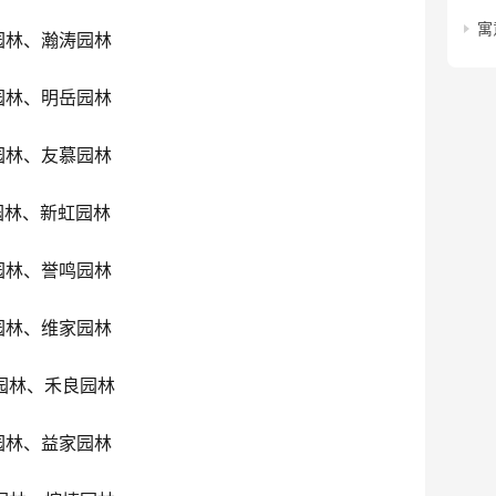
寓
园林、瀚涛园林
园林、明岳园林
园林、友慕园林
园林、新虹园林
园林、誉鸣园林
园林、维家园林
园林、禾良园林
园林、益家园林