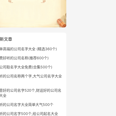
新文章
单高端的公司名字大全 (精选360个)
费好听的公司名称(推荐600个)
公司取名字大全免费(合集500个)
听的公司名称两个字,大气公司名字大全
意好的公司名字520个,财运好的公司名
大全
听的公司名字大全简单大气500个
听的公司名字500个,给公司起名大全