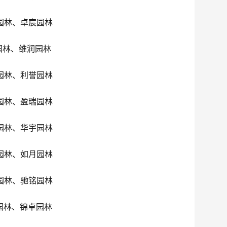
园林、卓宸园林
园林、维润园林
园林、利誉园林
园林、盈瑞园林
园林、华宇园林
园林、如月园林
园林、驰铭园林
园林、锦卓园林