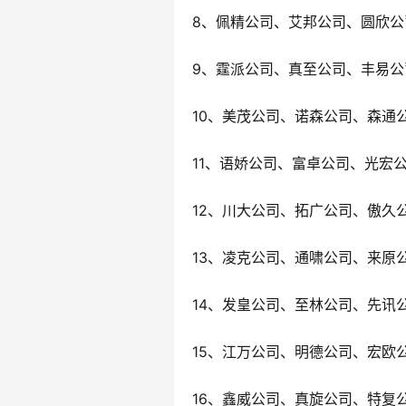
8、佩精公司、艾邦公司、圆欣公
9、霆派公司、真至公司、丰易公
10、美茂公司、诺森公司、森通
11、语娇公司、富卓公司、光宏
12、川大公司、拓广公司、傲久
13、凌克公司、通啸公司、来原
14、发皇公司、至林公司、先讯
15、江万公司、明德公司、宏欧
16、鑫威公司、真旋公司、特复