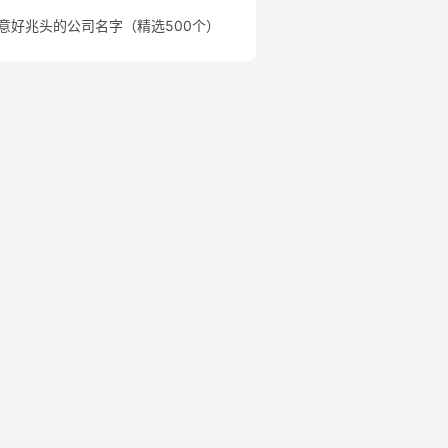
意好兆头的公司名字（精选500个）