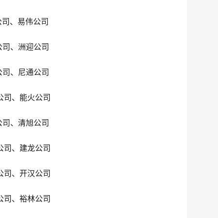
公司、易伟公司
公司、洲迎公司
公司、尼通公司
公司、能火公司
公司、清旭公司
公司、建龙公司
公司、开汉公司
公司、裕林公司