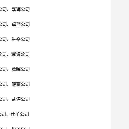
公司、嘉辉公司
公司、卓蓝公司
公司、生裕公司
公司、耀诗公司
公司、腾晖公司
公司、健南公司
公司、益涛公司
公司、仕子公司