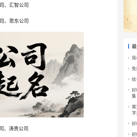
司、汇智公司
司、思东公司
最
简
免
给
好
集
寓
字
好
司、涛贵公司
好