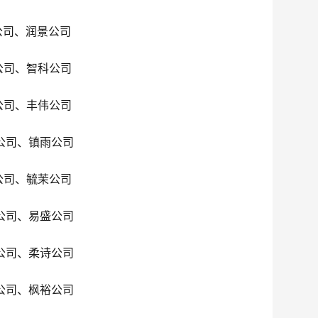
公司、润景公司
公司、智科公司
公司、丰伟公司
公司、镇雨公司
公司、毓茉公司
公司、易盛公司
公司、柔诗公司
公司、枫裕公司