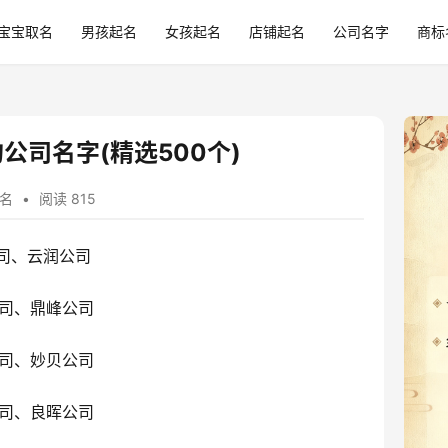
宝宝取名
男孩起名
女孩起名
店铺起名
公司名字
商标
公司名字(精选500个)
名
•
阅读 815
司、云润公司
司、鼎峰公司
司、妙贝公司
司、良晖公司