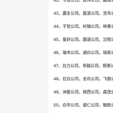
42、兮琦公司、真伟公司、鑫铭
43、嘉生公司、振凌公司、浩韦
44、子哲公司、时瑞公司、林莱
45、星好公司、圆语公司、汉恒
46、瑞韦公司、湖白公司、琦英
47、白力公司、帝越公司、顿莱
48、巨白公司、全讯公司、飞银
49、洲能公司、网西公司、森茂
50、白华公司、道仁公司、毓栢