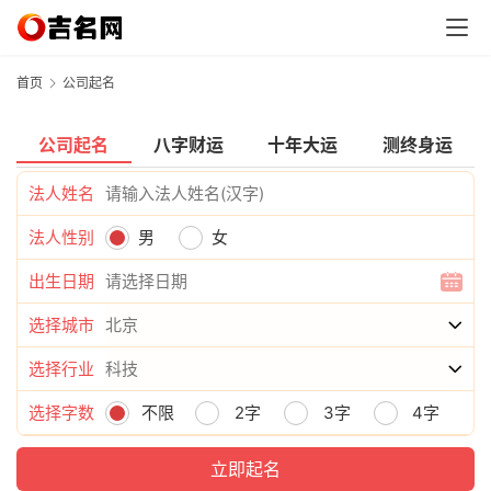
首页
公司起名
公司起名
八字财运
十年大运
测终身运
法人姓名
法人性别
男
女
出生日期
选择城市
选择行业
选择字数
不限
2字
3字
4字