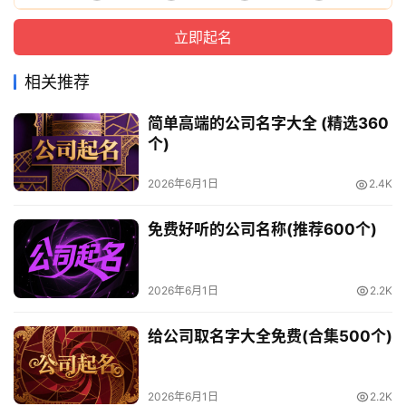
相关推荐
简单高端的公司名字大全 (精选360
个)
2026年6月1日
2.4K
免费好听的公司名称(推荐600个)
2026年6月1日
2.2K
给公司取名字大全免费(合集500个)
2026年6月1日
2.2K