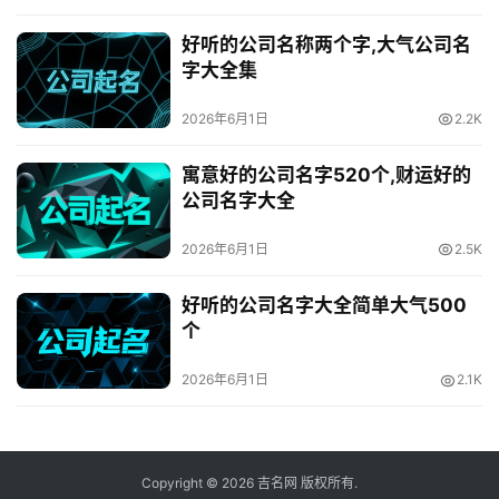
好听的公司名称两个字,大气公司名
字大全集
2026年6月1日
2.2K
寓意好的公司名字520个,财运好的
公司名字大全
2026年6月1日
2.5K
好听的公司名字大全简单大气500
个
2026年6月1日
2.1K
Copyright © 2026 吉名网 版权所有.