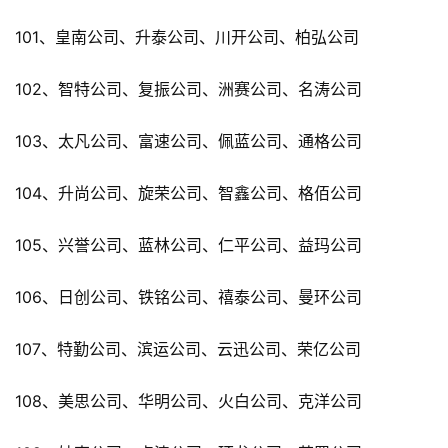
101、皇南公司、升泰公司、川开公司、柏弘公司
102、智特公司、复振公司、洲赛公司、名涛公司
103、太凡公司、富速公司、佩蓝公司、通格公司
104、升尚公司、旋荣公司、智鑫公司、格佰公司
105、兴誉公司、蓝林公司、仁平公司、益玛公司
106、日创公司、铁铭公司、禧泰公司、曼环公司
107、特勤公司、滨运公司、云迅公司、荣亿公司
108、美思公司、华明公司、火白公司、克洋公司