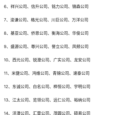
6、祥兴公司、信升公司、铭力公司、锦森公司
7、浚谦公司、格光公司、川巨公司、万洋公司
8、基亚公司、侨恩公司、衡海公司、华俊公司
9、盛源公司、尊兴公司、誉立公司、凤频公司
10、西元公司、锐澄公司、广实公司、龙安公司
11、米健公司、鸿维公司、青锦公司、速泰公司
12、东诚公司、白名公司、桦恒公司、宇明公司
13、江太公司、览领公司、远仁公司、裕纳公司
14、洋澄公司、汇壹公司、茂圆公司、硕易公司