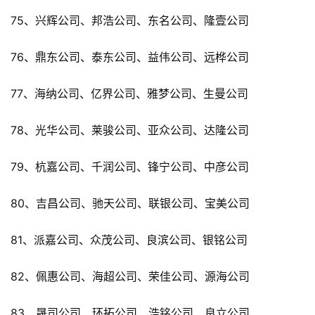
75、兴辉公司、邦浩公司、东名公司、隆壹公司
76、鼎东公司、泰东公司、益伟公司、远桦公司
77、海纳公司、亿界公司、雅梦公司、生曼公司
78、光华公司、莱骏公司、亚众公司、达隆公司
79、杭嘉公司、千润公司、锋宁公司、中彦公司
80、吉昌公司、驰天公司、联银公司、宝美公司
81、派嘉公司、众茂公司、良滨公司、银铭公司
82、佩惠公司、海超公司、荣佳公司、源海公司
83、晟司公司、环拓公司、浩铭公司、良立公司