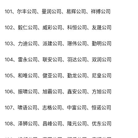
101、尔丰公司、曼润公司、易辉公司、祥搏公司
102、毅仁公司、威彩公司、科恒公司、友晟公司
103、力迪公司、派建公司、璟伟公司、勤明公司
104、雷永公司、联安公司、羽达公司、双润公司
105、和唯公司、健亚公司、勤龙公司、尼皇公司
106、振啸公司、旭霸公司、鑫安公司、方旭公司
107、啸语公司、志格公司、中富公司、恒诺公司
108、泽狮公司、昌峰公司、隆元公司、优东公司