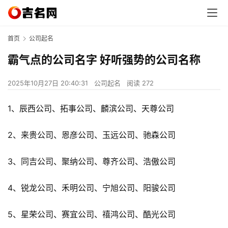
首页
公司起名
霸气点的公司名字 好听强势的公司名称
2025年10月27日 20:40:31
公司起名
阅读 272
1、辰西公司、拓事公司、麟滨公司、天尊公司
2、来贵公司、恩彦公司、玉远公司、驰森公司
3、同吉公司、聚纳公司、尊齐公司、浩傲公司
4、锐龙公司、禾明公司、宁旭公司、阳骏公司
5、星荣公司、赛宜公司、禧鸿公司、酷光公司