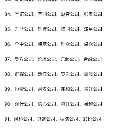
84、圣诺公司、齐同公司、湖春公司、强奥公司
85、升蓝公司、旺桦公司、隆同公司、涛星公司
86、全中公司、诗基公司、旺众公司、卓众公司
87、曼方公司、盈晟公司、东超公司、合融公司
88、群辉公司、逸江公司、览凯公司、嘉晟公司
89、恒橙公司、月汉公司、兆和公司、景升公司
90、润仕公司、信心公司、腾升公司、易越公司
91、风科公司、良盛公司、振浩公司、彩悦公司