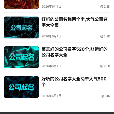
2026年6月1日
2.2K
好听的公司名称两个字,大气公司名
字大全集
2026年6月1日
2.2K
寓意好的公司名字520个,财运好的
公司名字大全
2026年6月1日
2.6K
好听的公司名字大全简单大气500
个
2026年6月1日
2.1K