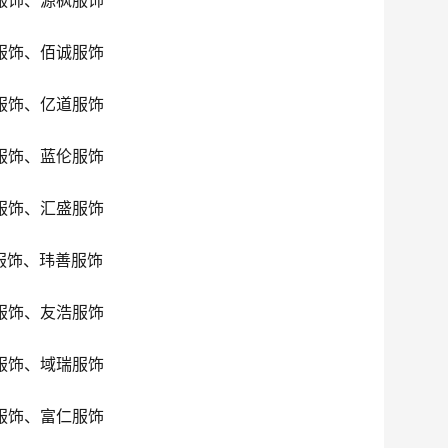
服饰、源枫服饰
服饰、佰诚服饰
服饰、亿道服饰
服饰、蓝伦服饰
服饰、汇盛服饰
服饰、玮善服饰
服饰、友浩服饰
服饰、域瑞服饰
服饰、富仁服饰