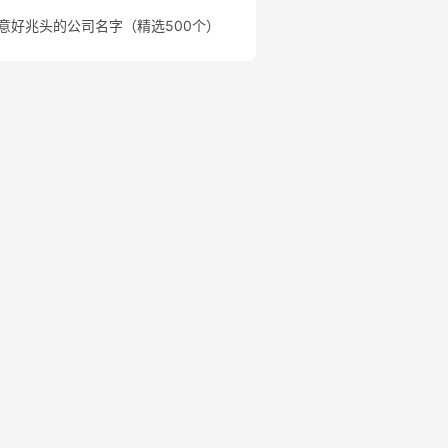
意好兆头的公司名字（精选500个）