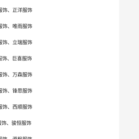
服饰、正洋服饰
服饰、唯雨服饰
服饰、立瑞服饰
服饰、巨喜服饰
服饰、万森服饰
服饰、锋思服饰
服饰、西顺服饰
服饰、骏恒服饰