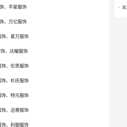
饰、平星服饰
寓
饰、万亿服饰
服饰、星万服饰
服饰、达耀服饰
服饰、伦思服饰
服饰、杉庆服饰
服饰、特元服饰
服饰、迅尊服饰
服饰、利御服饰