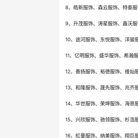
8、皓新服饰、森云服饰、特泰服
9、升茂服饰、涛星服饰、鑫沃服
10、途河服饰、东悦服饰、洋骏
11、亿明服饰、盛华服饰、希瀚
12、善扬服饰、裕德服饰、维灿
13、和隆服饰、晟先服饰、兆齐
14、华世服饰、荣坤服饰、海恩
15、兴欣服饰、驰领服饰、杉浩
16、虹曼服饰、纳美服饰、翔巨