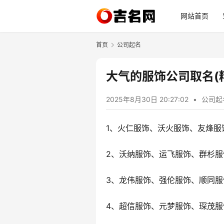
网站首页
首页
公司起名
大气的服饰公司取名(精
2025年8月30日 20:27:02
•
公司起
1、火仁服饰、沃火服饰、友烽服
2、沃纳服饰、运飞服饰、群杉服
3、龙伟服饰、强伦服饰、顺同服
4、超信服饰、元梦服饰、琛茂服