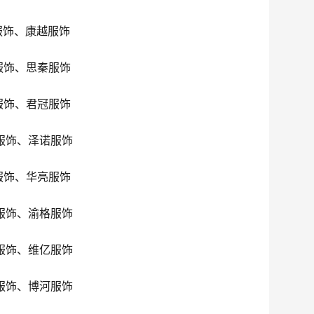
服饰、康越服饰
服饰、思秦服饰
服饰、君冠服饰
服饰、泽诺服饰
服饰、华亮服饰
服饰、渝格服饰
服饰、维亿服饰
服饰、博河服饰