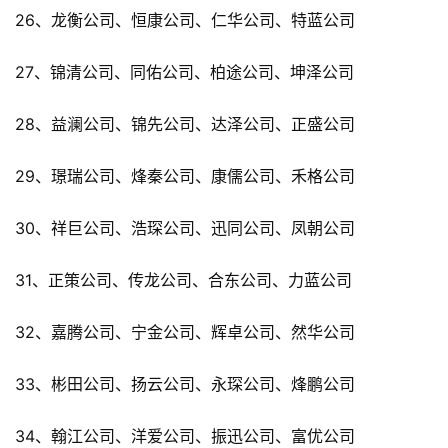
26、龙衡公司、恒康公司、仁华公司、特蓝公司
27、锦清公司、同佑公司、柏途公司、坤泽公司
28、益澜公司、锦先公司、达泽公司、正盛公司
29、璟瑞公司、烽秦公司、康儒公司、禾格公司
30、祥巨公司、浩琛公司、迅同公司、凤朝公司
31、正策公司、传龙公司、合东公司、力蓝公司
32、嘉腾公司、宁金公司、辉卓公司、然华公司
33、彬田公司、扬云公司、永琛公司、烽鹏公司
34、翰江公司、洋爱公司、振迅公司、富优公司