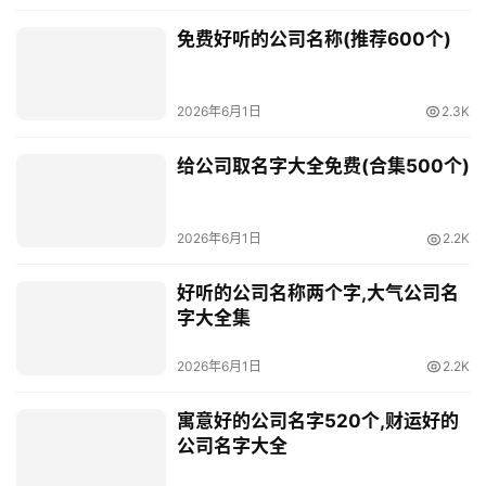
免费好听的公司名称(推荐600个)
2026年6月1日
2.3K
给公司取名字大全免费(合集500个)
2026年6月1日
2.2K
好听的公司名称两个字,大气公司名
字大全集
2026年6月1日
2.2K
寓意好的公司名字520个,财运好的
公司名字大全