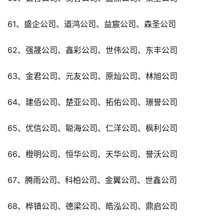
61、盛企公司、道鸿公司、益宸公司、森圣公司
62、强晟公司、鑫彩公司、世伟公司、东丰公司
63、金君公司、元友公司、原灿公司、林旭公司
64、建佰公司、楚亚公司、拓佑公司、璟誉公司
65、优信公司、聪海公司、仁洋公司、枫利公司
66、橙明公司、恒华公司、天华公司、誉沃公司
67、腾雨公司、科柏公司、金翼公司、世鑫公司
68、桦镇公司、德梁公司、皓泓公司、鼎启公司