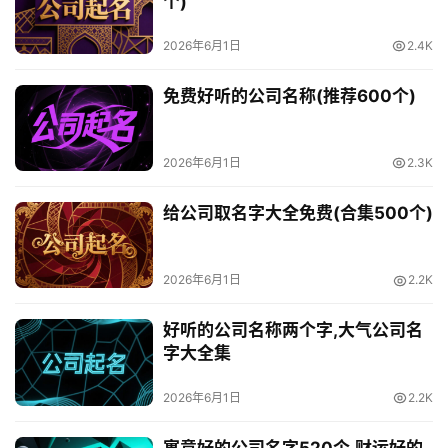
个)
2026年6月1日
2.4K
免费好听的公司名称(推荐600个)
2026年6月1日
2.3K
给公司取名字大全免费(合集500个)
2026年6月1日
2.2K
好听的公司名称两个字,大气公司名
字大全集
2026年6月1日
2.2K
寓意好的公司名字520个,财运好的