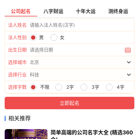
公司起名
八字财运
十年大运
测终身运
法人姓名
法人性别
男
女
出生日期
选择城市
选择行业
选择字数
不限
2字
3字
4字
相关推荐
简单高端的公司名字大全 (精选360