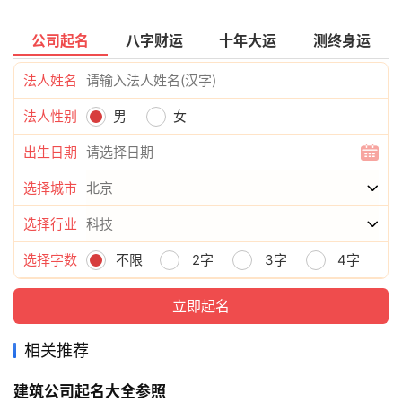
公司起名
八字财运
十年大运
测终身运
法人姓名
法人性别
男
女
出生日期
选择城市
选择行业
选择字数
不限
2字
3字
4字
相关推荐
建筑公司起名大全参照