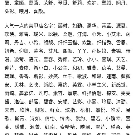
酷、童婳、莺菡、荣舒、翠觅、舒莉、欢梦、塑颜、娴丹、
头彩、曦月、喜颜。
大气一点的美甲店名字：囍时、如勤、澜华、蒂蓝、源夏、
欢映、雅雪、瑗米、聪颖、柔魅、汀海、心禾、小艾米、菡
莉、丹吉、小希、领靓、纤纤玉指、欢馥、纤指秀、雪恩、
妍希、迎卿、芜名、艾凡、熙颜、丫丫、孙姑娘、素锦、晴
漫、凌苛、语元、雪容、秀颜、若玲、小小、萱琪、天艺、
迎苛、素虞、希小白、小公主、和初、雅斐、蓓苇、艾曼、
瑗瑾、香香、斯影、妙笑、丝千、歌淑、和恩、迎南、薇薇
安、贝林、艺映、新绘、嘉约、英雯、小羊主义、新感觉、
雨绮、鑫嘉亿、凡可、素容、囍奈、纤指佰魅、锦安、雯雯
酱、逸佳、部落、碧睿、安领、艺彩、小蕊、玲夏、清勤、
天恋、欣怡、卿领、鲜女、炫指、梧桐、囍悦、唯爱、易
歌、斯青、诗如、倩怡、怜尚、裳约、碧若、小确幸、萱
菲、瑗馨、源菁、红南、索哈哈、映澜、翠苛、瑾柔、英