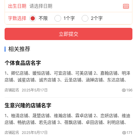
出生日期
字数选择
不限
1个字
2个字
相关推荐
个体食品店名字
1、卿忆店铺、媛恒店铺、可宜店铺、可美店铺 2、嘉翰店铺、明泽
店铺、诚星店铺、诚齐店铺 3、云圣店铺、涵婵店铺、东达店铺、
燕芙店铺 4、香御店铺、芳红店铺、荣念店铺、春杉店铺 5、…
店铺起名
2025年5月17日
196
生意兴隆的店铺名字
1、柚清店铺、晟楚店铺、维瀚店铺、霖卓店铺 2、恋妍店铺、维迪
店铺、畅航店铺、若先店铺 3、蓓飘店铺、卓田店铺、利明店铺、
晶香店铺 4、诺皓店铺、涛昂店铺、嘉咪店铺、萱瑗店铺 5、…
店铺起名
2025年5月17日
171