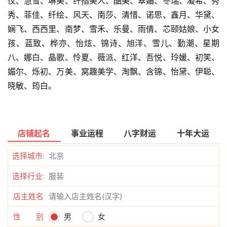
仪、慧雪、琳美、纤指美人、酷美、翠媚、冬瑞、凝希、秀
秀、菲佳、纤绘、风天、南莎、清惜、诺思、鑫月、华黛、
娴飞、西西里、南梦、雪禾、乐曼、雨倩、芯颐姑娘、小女
孩、蓝致、桦亦、怡炫、锦诗、旭洋、雪儿、勤潮、星期
八、娜白、晶歌、怜夏、薇派、红洋、吾悦、玲媛、初笑、
媚尔、烁初、万美、窝趣美学、淘飘、含锦、怡黛、伊聪、
晓敏、筠白。
店铺起名
事业运程
八字财运
十年大运
选择城市:
选择行业:
店主姓名
性 别
男
女