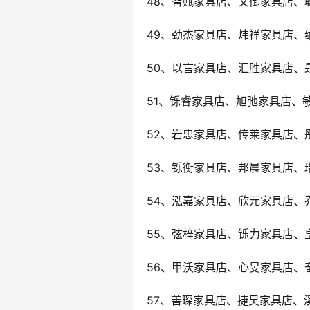
48、智赋家具店、文御家具店、
49、劲杰家具店、炜祥家具店、
50、以言家具店、汇胜家具店、
51、铄睿家具店、旭弛家具店、
52、岩忠家具店、传莱家具店、
53、铄衡家具店、邦晨家具店、
54、泓嘉家具店、欣元家具店、
55、弦梓家具店、铄力家具店、
56、甲沃家具店、心旻家具店、
57、善琛家具店、捷旲家具店、