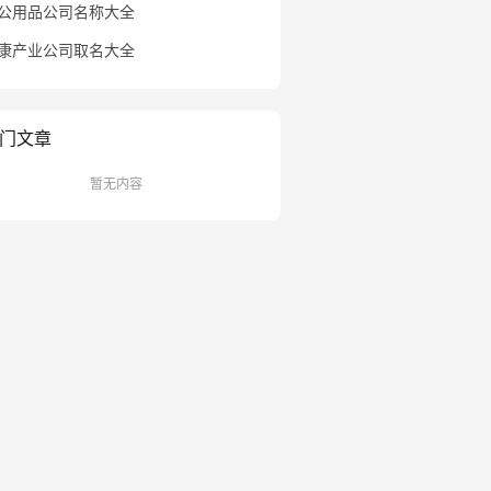
公用品公司名称大全
康产业公司取名大全
门文章
暂无内容