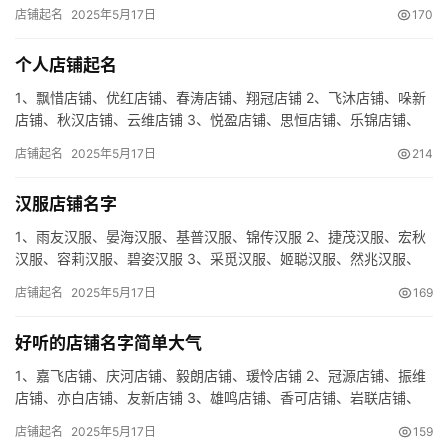
帆邦店铺 4、东昂店铺、雄泰店铺、玖飘店铺、隆承店铺 5、…
店铺起名
2025年5月17日
170
个人店铺起名
1、飘惜店铺、优红店铺、春涛店铺、翔冠店铺 2、飞沐店铺、哚新
店铺、秋汉店铺、云维店铺 3、悦盈店铺、思恒店铺、乐锦店铺、
鸿谦店铺 4、迈咏店铺、逸派店铺、露春店铺、亚威店铺 5、…
店铺起名
2025年5月17日
214
汉服店铺名字
1、雨友汉服、晏海汉服、基普汉服、锦传汉服 2、捷茂汉服、宏秋
汉服、容莉汉服、碧姿汉服 3、采觅汉服、姬聪汉服、然兆汉服、
安影汉服 4、升霖汉服、馨羽汉服、明兴汉服、茉睿汉服 5、…
店铺起名
2025年5月17日
169
好听的店铺名字简单大气
1、嘉飞店铺、庆河店铺、毅朗店铺、瑗怜店铺 2、冠源店铺、振维
店铺、亦白店铺、友新店铺 3、雄鸣店铺、香可店铺、岩联店铺、
名阳店铺 4、鑫冠店铺、娴可店铺、花仟店铺、承意店铺 5、…
店铺起名
2025年5月17日
159