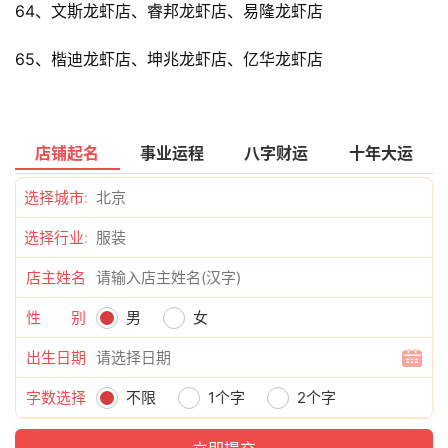
64、文斯龙虾店、睿邦龙虾店、易隆龙虾店
65、楷迪龙虾店、坤兆龙虾店、亿华龙虾店
店铺起名
事业运程
八字财运
十年大运
选择城市:
选择行业:
店主姓名
性 别
男
女
出生日期
字数选择
不限
1个字
2个字