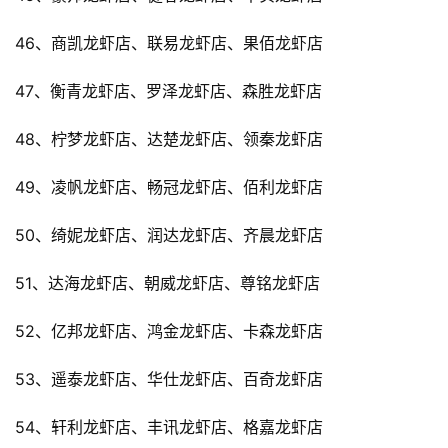
46、商凯龙虾店、联易龙虾店、果佰龙虾店
47、衡青龙虾店、罗泽龙虾店、森胜龙虾店
48、柠梦龙虾店、达楚龙虾店、领秦龙虾店
49、凌帆龙虾店、畅冠龙虾店、佰利龙虾店
50、绮妮龙虾店、润达龙虾店、齐晨龙虾店
51、达海龙虾店、朝威龙虾店、尊铭龙虾店
52、亿邦龙虾店、鸿金龙虾店、卡森龙虾店
53、遥泰龙虾店、华仕龙虾店、百奇龙虾店
54、轩利龙虾店、丰讯龙虾店、格嘉龙虾店