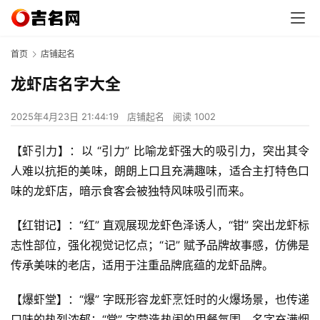
首页
店铺起名
龙虾店名字大全
2025年4月23日 21:44:19
店铺起名
阅读 1002
【虾引力】：以 “引力” 比喻龙虾强大的吸引力，突出其令
人难以抗拒的美味，朗朗上口且充满趣味，适合主打特色口
味的龙虾店，暗示食客会被独特风味吸引而来。
【红钳记】：“红” 直观展现龙虾色泽诱人，“钳” 突出龙虾标
志性部位，强化视觉记忆点；“记” 赋予品牌故事感，仿佛是
传承美味的老店，适用于注重品牌底蕴的龙虾品牌。
【爆虾堂】：“爆” 字既形容龙虾烹饪时的火爆场景，也传递
口味的热烈浓郁；“堂” 字营造热闹的用餐氛围，名字充满烟