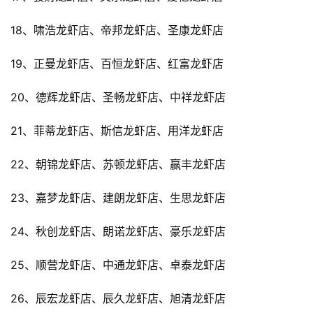
18、啸浩龙虾店、帝邦龙虾店、圣康龙虾店
19、正曼龙虾店、百恒龙虾店、红富龙虾店
20、德辉龙虾店、圣畅龙虾店、中祥龙虾店
21、菲蒂龙虾店、斯信龙虾店、用洋龙虾店
22、朝锦龙虾店、苏顿龙虾店、赢丰龙虾店
23、嘉梦龙虾店、建朗龙虾店、生思龙虾店
24、秋创龙虾店、朗诺龙虾店、豪乐龙虾店
25、顺营龙虾店、中通龙虾店、卓泰龙虾店
26、辰宏龙虾店、辰久龙虾店、旭清龙虾店