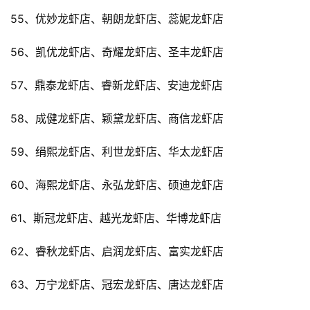
55、优妙龙虾店、朝朗龙虾店、蕊妮龙虾店
56、凯优龙虾店、奇耀龙虾店、圣丰龙虾店
57、鼎泰龙虾店、睿新龙虾店、安迪龙虾店
58、成健龙虾店、颖黛龙虾店、商信龙虾店
59、绢熙龙虾店、利世龙虾店、华太龙虾店
60、海熙龙虾店、永弘龙虾店、硕迪龙虾店
61、斯冠龙虾店、越光龙虾店、华博龙虾店
62、睿秋龙虾店、启润龙虾店、富实龙虾店
63、万宁龙虾店、冠宏龙虾店、唐达龙虾店