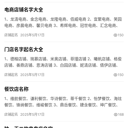
电商店铺名字大全
1、龙清电商、金念电商、龙隆电商、佰威电商 2、宜聚电商、笑园
电商、彦晨电商、馨贝电商 3、希辉电商、冠世电商、汇念电商、
东宇电商 4、德海电商、鼎耀电商、勤华电商、顺格电商 5、…
店铺起名
2025年5月17日
150
门店名字起名大全
1、德榕店铺、琬慕店铺、米奥店铺、菲瑾店铺 2、曦帆店铺、格俊
店铺、善鼎店铺、恩涛店铺 3、白园店铺、妮清店铺、倩伊店铺、
蒂凌店铺 4、飞迅店铺、易白店铺、凌妮店铺、麦滢店铺 5、…
店铺起名
2025年5月17日
150
餐饮店名称
1、维航餐饮、谦利餐饮、华诗餐饮、蒂千餐饮 2、怡梦餐饮、海炫
餐饮、锋纳餐饮、维峻餐饮 3、鼎岳餐饮、婕含餐饮、坤广餐饮、
信冠餐饮 4、喜仁餐饮、恒杰餐饮、立庆餐饮、冠旭餐饮 5、…
店铺起名
2025年5月17日
168