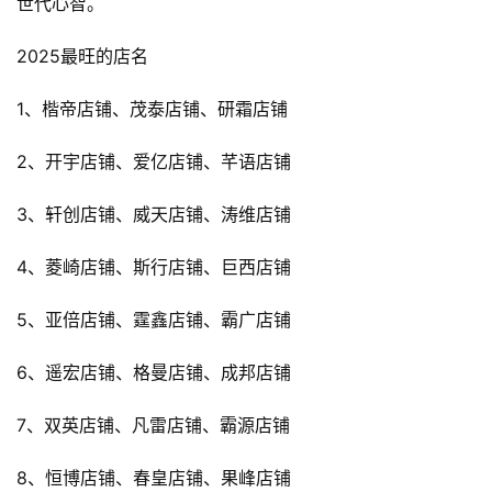
世代心智。
2025最旺的店名
1、楷帝店铺、茂泰店铺、研霜店铺
2、开宇店铺、爱亿店铺、芊语店铺
3、轩创店铺、威天店铺、涛维店铺
4、菱崎店铺、斯行店铺、巨西店铺
5、亚倍店铺、霆鑫店铺、霸广店铺
6、遥宏店铺、格曼店铺、成邦店铺
7、双英店铺、凡雷店铺、霸源店铺
8、恒博店铺、春皇店铺、果峰店铺