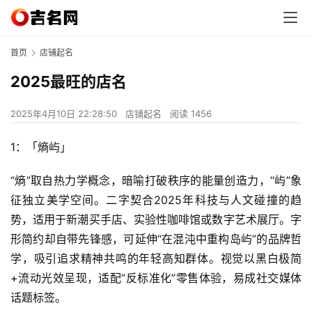
首页
店铺起名
2025最旺的店名
2025年4月10日 22:28:50
店铺起名
阅读 1456
1：「熵屿」
“熵”取自热力学概念，暗喻打破秩序的能量创造力，“屿”象
征独立美学空间。二字契合2025年科技与人文碰撞的趋
势，适用于新潮买手店、实验性咖啡馆或数字艺术展厅。字
形简约却自带先锋感，可延伸“在混沌中重构岛屿”的品牌哲
学，吸引追求精神共鸣的年轻高知群体。视觉以黑白极简
+流动光效呈现，适配“反标准化”零售体验，易成社交媒体
话题标签。