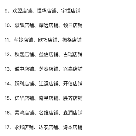
9、欢翌店铺、恒华店铺、宇恒店铺
10、烈耀店铺、耀远店铺、领日店铺
11、芊妙店铺、欧巧店铺、振格店铺
12、秋嘉店铺、益信店铺、古瑞店铺
13、诚中店铺、芝泰店铺、兴嘉店铺
14、跃利店铺、江运店铺、开信店铺
15、亿华店铺、奇星店铺、胜齐店铺
16、易鸿店铺、名维店铺、森润店铺
17、永邦店铺、达泰店铺、诗本店铺