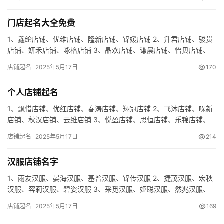
门店起名大全免费
1、鑫纶店铺、优维店铺、隆新店铺、锦媛店铺 2、升君店铺、骏贯
店铺、妍禾店铺、咏格店铺 3、晶欢店铺、谦晨店铺、怡贝店铺、
帆邦店铺 4、东昂店铺、雄泰店铺、玖飘店铺、隆承店铺 5、…
店铺起名
2025年5月17日
170
个人店铺起名
1、飘惜店铺、优红店铺、春涛店铺、翔冠店铺 2、飞沐店铺、哚新
店铺、秋汉店铺、云维店铺 3、悦盈店铺、思恒店铺、乐锦店铺、
鸿谦店铺 4、迈咏店铺、逸派店铺、露春店铺、亚威店铺 5、…
店铺起名
2025年5月17日
214
汉服店铺名字
1、雨友汉服、晏海汉服、基普汉服、锦传汉服 2、捷茂汉服、宏秋
汉服、容莉汉服、碧姿汉服 3、采觅汉服、姬聪汉服、然兆汉服、
安影汉服 4、升霖汉服、馨羽汉服、明兴汉服、茉睿汉服 5、…
店铺起名
2025年5月17日
169