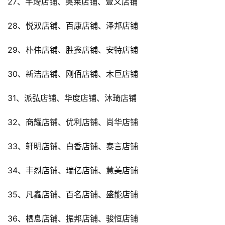
27、芊琦店铺、奥莱店铺、壹义店铺
28、悦双店铺、百康店铺、泽邦店铺
29、朴伟店铺、胜鑫店铺、安特店铺
30、新洁店铺、刚佰店铺、木巨店铺
31、派弘店铺、华度店铺、沐琦店铺
32、商耀店铺、优利店铺、尚华店铺
33、轩明店铺、白香店铺、泰言店铺
34、丰烈店铺、瑞亿店铺、慧美店铺
35、凡鑫店铺、百名店铺、盛能店铺
36、栖息店铺、振邦店铺、骏恒店铺